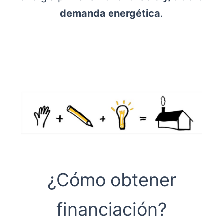
demanda energética
.
¿Cómo obtener
financiación?