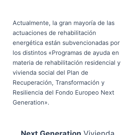
Actualmente, la gran mayoría de las
actuaciones de rehabilitación
energética están subvencionadas por
los distintos «Programas de ayuda en
materia de rehabilitación residencial y
vivienda social del Plan de
Recuperación, Transformación y
Resiliencia del Fondo Europeo Next
Generation».
Next Generation
Vivienda