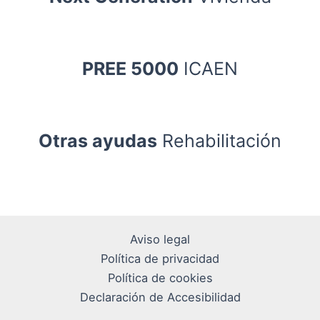
PREE 5000
ICAEN
Otras ayudas
Rehabilitación
Aviso legal
Política de privacidad
Política de cookies
Declaración de Accesibilidad