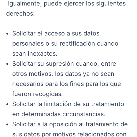
Igualmente, puede ejercer los siguientes
derechos:
Solicitar el acceso a sus datos
personales o su rectificación cuando
sean inexactos.
Solicitar su supresión cuando, entre
otros motivos, los datos ya no sean
necesarios para los fines para los que
fueron recogidas.
Solicitar la limitación de su tratamiento
en determinadas circunstancias.
Solicitar a la oposición al tratamiento de
sus datos por motivos relacionados con