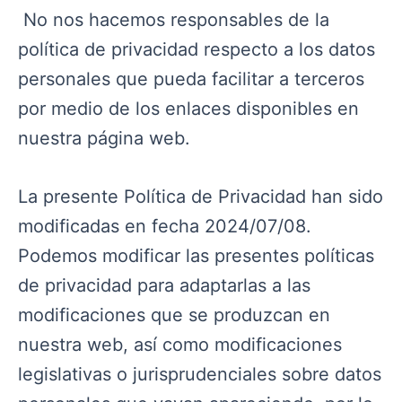
No nos hacemos responsables de la
política de privacidad respecto a los datos
personales que pueda facilitar a terceros
por medio de los enlaces disponibles en
nuestra página web.
La presente Política de Privacidad han sido
modificadas en fecha 2024/07/08.
Podemos modificar las presentes políticas
de privacidad para adaptarlas a las
modificaciones que se produzcan en
nuestra web, así como modificaciones
legislativas o jurisprudenciales sobre datos