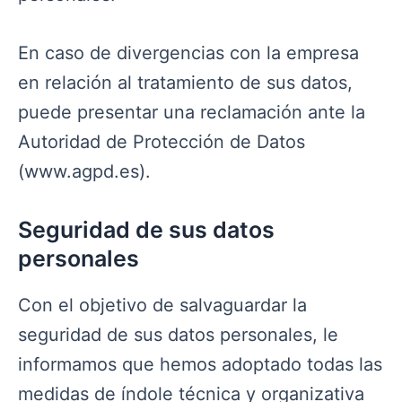
En caso de divergencias con la empresa
en relación al tratamiento de sus datos,
puede presentar una reclamación ante la
Autoridad de Protección de Datos
(www.agpd.es).
Seguridad de sus datos
personales
Con el objetivo de salvaguardar la
seguridad de sus datos personales, le
informamos que hemos adoptado todas las
medidas de índole técnica y organizativa