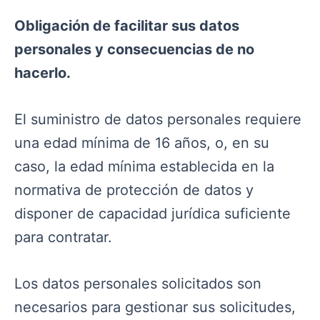
Obligación de facilitar sus datos
personales y consecuencias de no
hacerlo.
El suministro de datos personales requiere
una edad mínima de 16 años, o, en su
caso, la edad mínima establecida en la
normativa de protección de datos y
disponer de capacidad jurídica suficiente
para contratar.
Los datos personales solicitados son
necesarios para gestionar sus solicitudes,