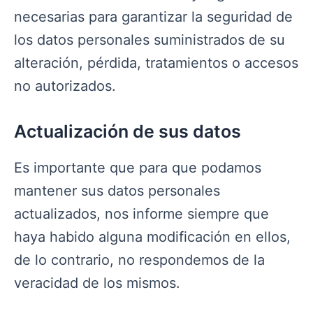
necesarias para garantizar la seguridad de
los datos personales suministrados de su
alteración, pérdida, tratamientos o accesos
no autorizados.
Actualización de sus datos
Es importante que para que podamos
mantener sus datos personales
actualizados, nos informe siempre que
haya habido alguna modificación en ellos,
de lo contrario, no respondemos de la
veracidad de los mismos.