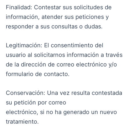
Finalidad: Contestar sus solicitudes de
información, atender sus peticiones y
responder a sus consultas o dudas.
Legitimación: El consentimiento del
usuario al solicitarnos información a través
de la dirección de correo electrónico y/o
formulario de contacto.
Conservación: Una vez resulta contestada
su petición por correo
electrónico, si no ha generado un nuevo
tratamiento.