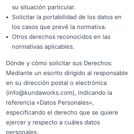
su situación particular.
Solicitar la portabilidad de los datos en
los casos que prevé la normativa.
Otros derechos reconocidos en las
normativas aplicables.
Dónde y cómo solicitar sus Derechos:
Mediante un escrito dirigido al responsable
en su dirección postal o electrónica
(info@kundaworks.com), indicando la
referencia «Datos Personales»,
especificando el derecho que se quiere
ejercer y respecto a cuáles datos
personales.