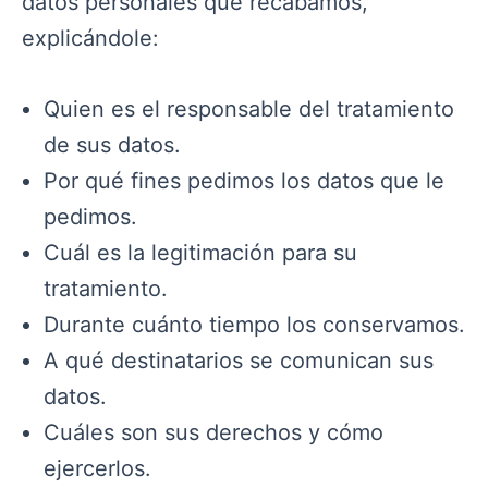
datos personales que recabamos,
explicándole:
Quien es el responsable del tratamiento
de sus datos.
Por qué fines pedimos los datos que le
pedimos.
Cuál es la legitimación para su
tratamiento.
Durante cuánto tiempo los conservamos.
A qué destinatarios se comunican sus
datos.
Cuáles son sus derechos y cómo
ejercerlos.