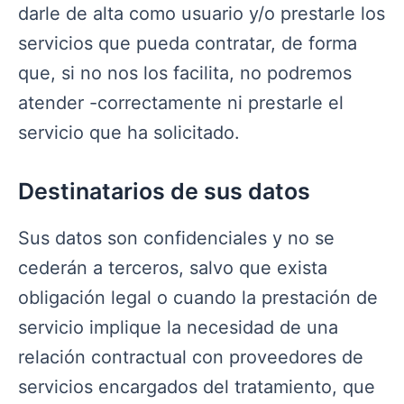
darle de alta como usuario y/o prestarle los
servicios que pueda contratar, de forma
que, si no nos los facilita, no podremos
atender -correctamente ni prestarle el
servicio que ha solicitado.
Destinatarios de sus datos
Sus datos son confidenciales y no se
cederán a terceros, salvo que exista
obligación legal o cuando la prestación de
servicio implique la necesidad de una
relación contractual con proveedores de
servicios encargados del tratamiento, que