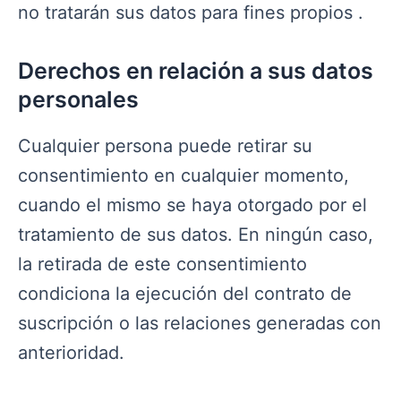
no tratarán sus datos para fines propios .
Derechos en relación a sus datos
personales
Cualquier persona puede retirar su
consentimiento en cualquier momento,
cuando el mismo se haya otorgado por el
tratamiento de sus datos. En ningún caso,
la retirada de este consentimiento
condiciona la ejecución del contrato de
suscripción o las relaciones generadas con
anterioridad.