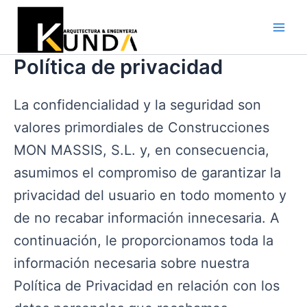
Ir
al
Main
contenido
Política de privacidad
Men
La confidencialidad y la seguridad son
valores primordiales de Construcciones
MON MASSIS, S.L. y, en consecuencia,
asumimos el compromiso de garantizar la
privacidad del usuario en todo momento y
de no recabar información innecesaria. A
continuación, le proporcionamos toda la
información necesaria sobre nuestra
Política de Privacidad en relación con los