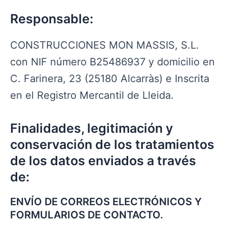
Responsable:
CONSTRUCCIONES MON MASSIS, S.L.
con NIF número B25486937 y domicilio en
C. Farinera, 23 (25180 Alcarràs) e Inscrita
en el Registro Mercantil de Lleida.
Finalidades, legitimación y
conservación de los tratamientos
de los datos enviados a través
de:
ENVÍO DE CORREOS ELECTRÓNICOS Y
FORMULARIOS DE CONTACTO.