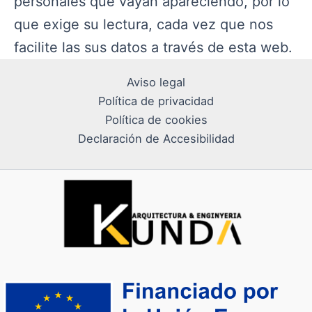
personales que vayan apareciendo, por lo
que exige su lectura, cada vez que nos
facilite las sus datos a través de esta web.
Aviso legal
Política de privacidad
Política de cookies
Declaración de Accesibilidad