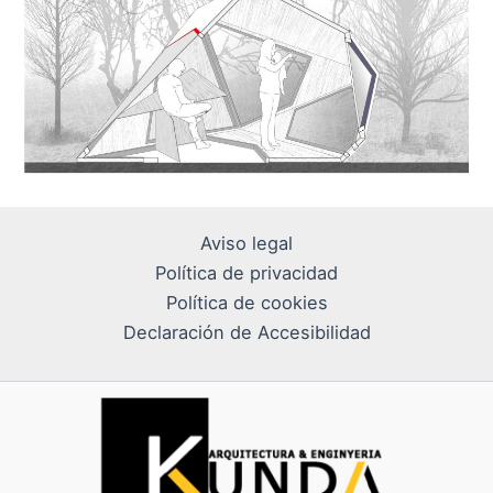
Aviso legal
Política de privacidad
Política de cookies
Declaración de Accesibilidad