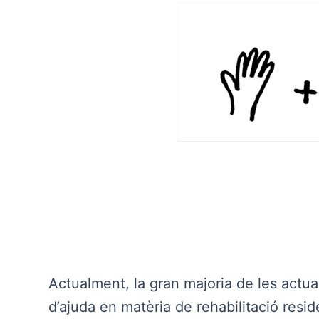
Actualment, la gran majoria de les actu
d’ajuda en matèria de rehabilitació resid