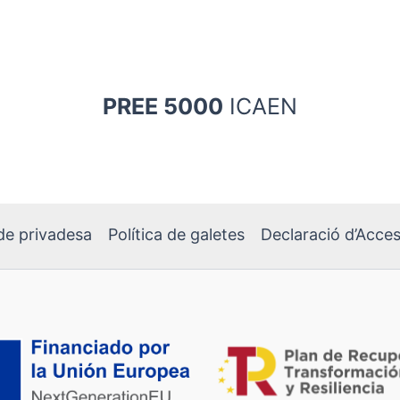
PREE 5000
ICAEN
 de privadesa
Política de galetes
Declaració d’Access