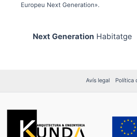
Europeu Next Generation».
Next Generation
Habitatge
Avís legal
Política