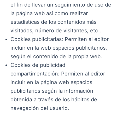
el fin de llevar un seguimiento de uso de
la página web así como realizar
estadísticas de los contenidos más
visitados, número de visitantes, etc .
Cookies publicitarias: Permiten al editor
incluir en la web espacios publicitarios,
según el contenido de la propia web.
Cookies de publicidad
compartimentación: Permiten al editor
incluir en la página web espacios
publicitarios según la información
obtenida a través de los hábitos de
navegación del usuario.