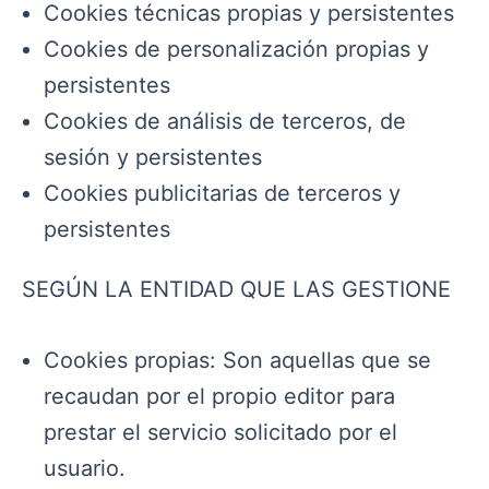
Cookies técnicas propias y persistentes
Cookies de personalización propias y
persistentes
Cookies de análisis de terceros, de
sesión y persistentes
Cookies publicitarias de terceros y
persistentes
SEGÚN LA ENTIDAD QUE LAS GESTIONE
Cookies propias: Son aquellas que se
recaudan por el propio editor para
prestar el servicio solicitado por el
usuario.