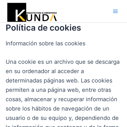
Ir
al
Main
contenido
Política de cookies
Men
Información sobre las cookies
Una cookie es un archivo que se descarga
en su ordenador al acceder a
determinadas páginas web. Las cookies
permiten a una página web, entre otras
cosas, almacenar y recuperar información
sobre los hábitos de navegación de un
usuario o de su equipo y, dependiendo de