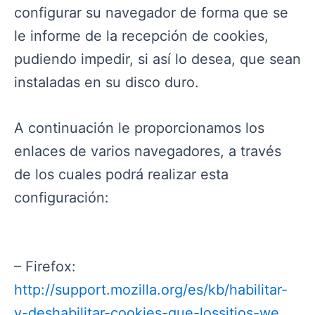
configurar su navegador de forma que se
le informe de la recepción de cookies,
pudiendo impedir, si así lo desea, que sean
instaladas en su disco duro.
A continuación le proporcionamos los
enlaces de varios navegadores, a través
de los cuales podrá realizar esta
configuración:
– Firefox:
http://support.mozilla.org/es/kb/habilitar-
y-deshabilitar-cookies-que-lossitios-we