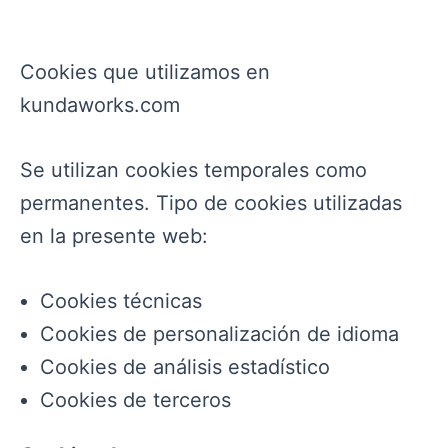
Cookies que utilizamos en
kundaworks.com
Se utilizan cookies temporales como
permanentes. Tipo de cookies utilizadas
en la presente web:
Cookies técnicas
Cookies de personalización de idioma
Cookies de análisis estadístico
Cookies de terceros