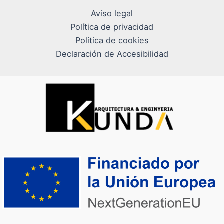
Aviso legal
Política de privacidad
Política de cookies
Declaración de Accesibilidad