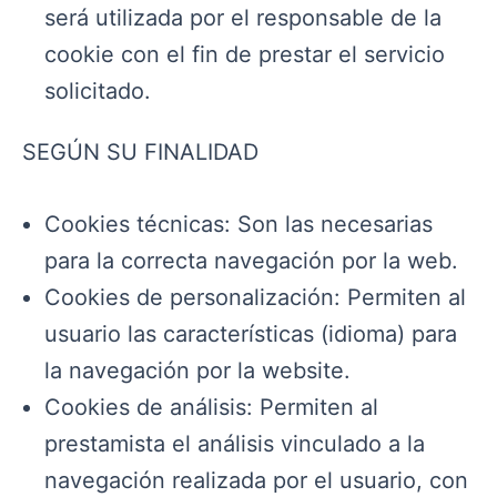
será utilizada por el responsable de la
cookie con el fin de prestar el servicio
solicitado.
SEGÚN SU FINALIDAD
Cookies técnicas: Son las necesarias
para la correcta navegación por la web.
Cookies de personalización: Permiten al
usuario las características (idioma) para
la navegación por la website.
Cookies de análisis: Permiten al
prestamista el análisis vinculado a la
navegación realizada por el usuario, con