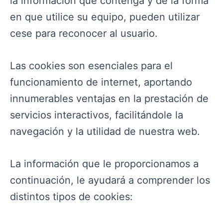
la información que contenga y de la forma
en que utilice su equipo, pueden utilizar
cese para reconocer al usuario.
Las cookies son esenciales para el
funcionamiento de internet, aportando
innumerables ventajas en la prestación de
servicios interactivos, facilitándole la
navegación y la utilidad de nuestra web.
La información que le proporcionamos a
continuación, le ayudará a comprender los
distintos tipos de cookies: