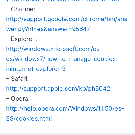
– Chrome:
http://support.google.com/chrome/bin/ans
wer.py?hl=es&answer=95647
– Explorer :
http://windows.microsoft.com/es-
es/windows7/how-to-manage-cookies-
ininternet-explorer-9
– Safari:
http://support.apple.com/kb/ph5042
– Opera:
http://help.opera.com/Windows/11.50/es-
ES/cookies.html