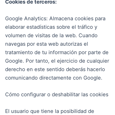
Cookies de terceros:
Google Analytics: Almacena cookies para
elaborar estadísticas sobre el tráfico y
volumen de visitas de la web. Cuando
navegas por esta web autorizas el
tratamiento de tu información por parte de
Google. Por tanto, el ejercicio de cualquier
derecho en este sentido deberás hacerlo
comunicando directamente con Google.
Cómo configurar o deshabilitar las cookies
El usuario que tiene la posibilidad de