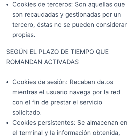
Cookies de terceros: Son aquellas que
son recaudadas y gestionadas por un
tercero, éstas no se pueden considerar
propias.
SEGÚN EL PLAZO DE TIEMPO QUE
ROMANDAN ACTIVADAS
Cookies de sesión: Recaben datos
mientras el usuario navega por la red
con el fin de prestar el servicio
solicitado.
Cookies persistentes: Se almacenan en
el terminal y la información obtenida,