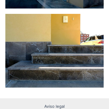
Aviso legal