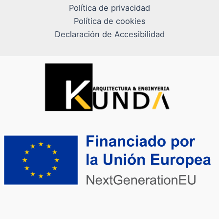
Política de privacidad
Política de cookies
Declaración de Accesibilidad