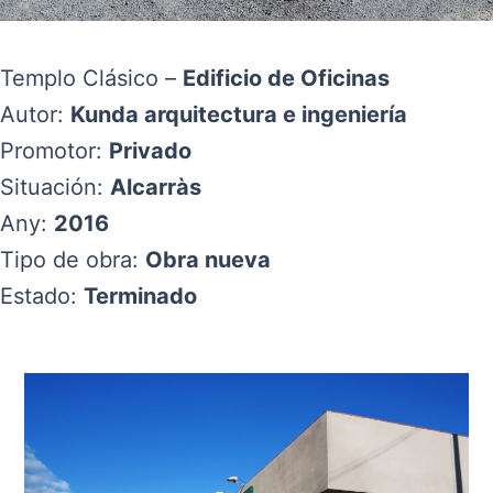
Templo Clásico –
Edificio de Oficinas
Autor:
Kunda arquitectura e ingeniería
Promotor:
Privado
Situación:
Alcarràs
Any:
2016
Tipo de obra:
Obra nueva
Estado:
Terminado