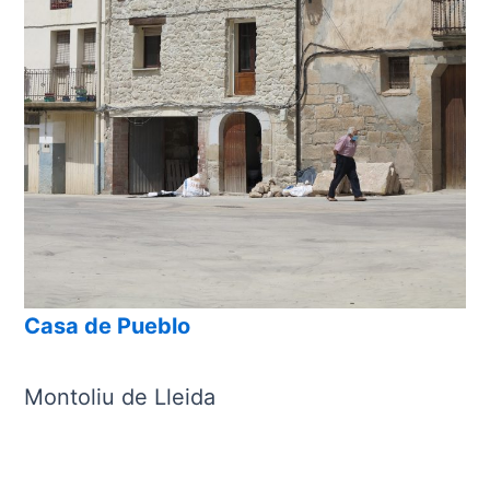
Casa de Pueblo
Montoliu de Lleida