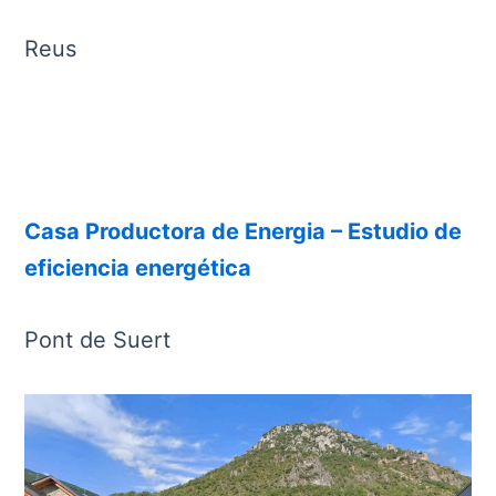
Reus
Casa Productora de Energia – Estudio de
eficiencia energética
Pont de Suert