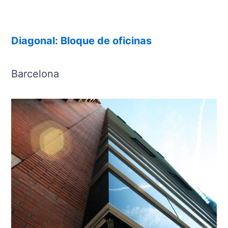
Diagonal: Bloque de oficinas
Barcelona