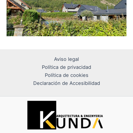
Aviso legal
Política de privacidad
Política de cookies
Declaración de Accesibilidad